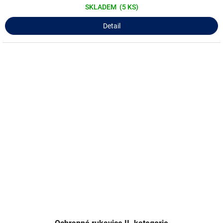
SKLADEM
(5 KS)
Detail