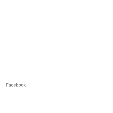
Facebook