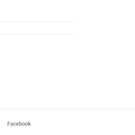
Facebook