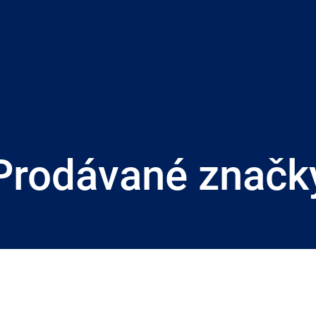
Prodávané značk