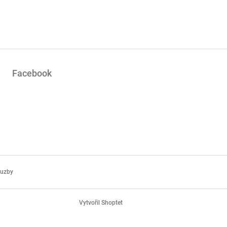
Facebook
luzby
Vytvořil Shoptet