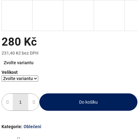
280 Kč
231,40 Kč bez DPH
Měrná
Zvolte variantu
cena:
Velikost
Do košíku
Kategorie
:
Oblečení