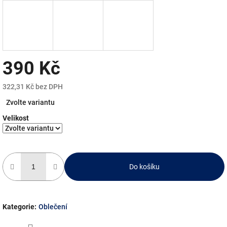
390 Kč
322,31 Kč bez DPH
Měrná
Zvolte variantu
cena:
Velikost
Do košíku
Kategorie
:
Oblečení