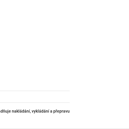
dňuje nakládání, vykládání a přepravu